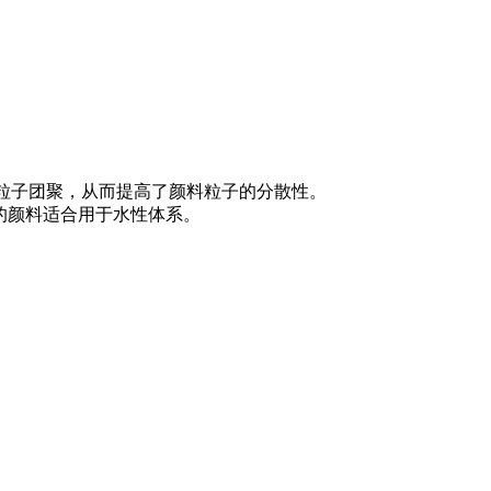
料粒子团聚，从而提高了颜料粒子的分散性。
的颜料适合用于水性体系。