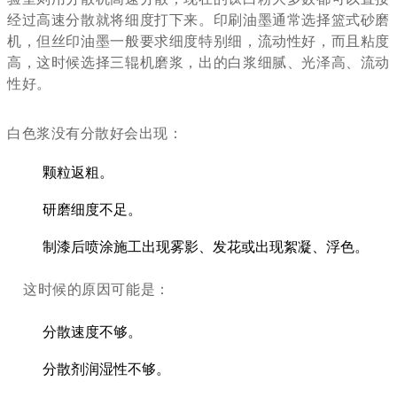
经过高速分散就将细度打下来。印刷油墨通常选择篮式砂磨
机，但丝印油墨一般要求细度特别细，流动性好，而且粘度
高，这时候选择三辊机磨浆，出的白浆细腻、光泽高、流动
性好。
白色浆没有分散好会出现：
颗粒返粗。
研磨细度不足。
制漆后喷涂施工出现雾影、发花或出现絮凝、浮色。
这时候的原因可能是：
分散速度不够。
分散剂润湿性不够。