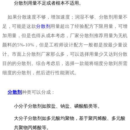
分散剂用量不足或者根本不适用。
如果分散速度不够，增加速度；润湿不够、分散剂用量不
足，可能是这款
分散剂
用量超出了经验配方下限用量，可增
加用量，但是也得从成本考虑，厂家分散剂推荐用量为无机
颜料的5%-10%，但是工程师设计配方一般都是按最少量设
计。市面上分散剂厂家那么多，可以选择用量少又达到分散
目的的分散剂。综合考虑后，选择一款能将细度分散到所需
细度的分散剂，然后进行性能测试。
分散剂
种类可以分成：
小分子分散剂如胺盐、钠盐、磷酸酯类等。
大分子分散剂如多元酸均聚物，基于聚丙烯酸、多元酸
共聚物丙烯酸等。