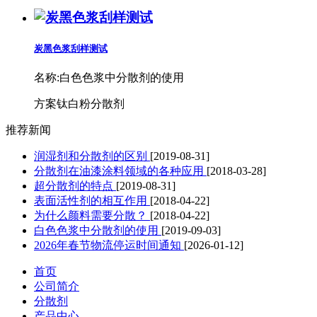
炭黑色浆刮样测试
名称:
白色色浆中分散剂的使用
方案钛白粉分散剂
推荐新闻
润湿剂和分散剂的区别
[2019-08-31]
分散剂在油漆涂料领域的各种应用
[2018-03-28]
超分散剂的特点
[2019-08-31]
表面活性剂的相互作用
[2018-04-22]
为什么颜料需要分散？
[2018-04-22]
白色色浆中分散剂的使用
[2019-09-03]
2026年春节物流停运时间通知
[2026-01-12]
首页
公司简介
分散剂
产品中心