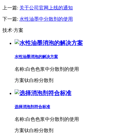
上一篇:
关于公司官网上线的通知
下一篇:
水性油墨中分散剂的使用
技术·方案
水性油墨消泡的解决方案
名称:
白色色浆中分散剂的使用
方案钛白粉分散剂
选择消泡剂符合标准
名称:
白色色浆中分散剂的使用
方案钛白粉分散剂