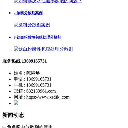
7
涂料分散剂案例
8
钛白粉酸性包膜处理分散剂
服务热线
13699165731
姓名 : 陈淑焕
电话 : 13699165731
手机 : 13699165731
邮箱 : 632133961.com
网址 : https://www.xsdfkj.com
新闻动态
白色色浆中分散剂的使用