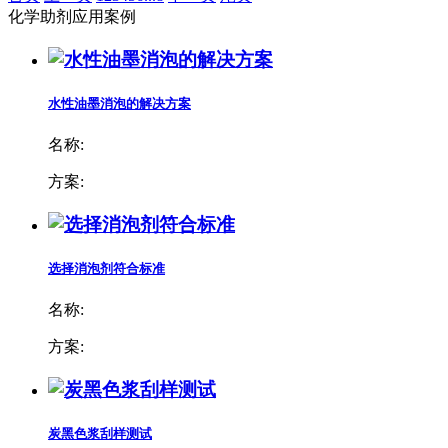
化学助剂应用案例
水性油墨消泡的解决方案
名称:
方案:
选择消泡剂符合标准
名称:
方案:
炭黑色浆刮样测试