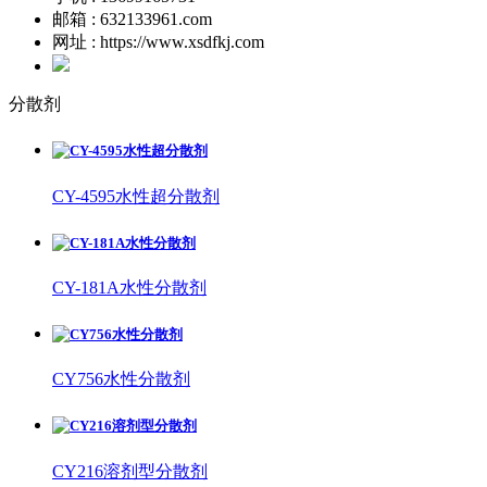
邮箱 : 632133961.com
网址 : https://www.xsdfkj.com
分散剂
CY-4595水性超分散剂
CY-181A水性分散剂
CY756水性分散剂
CY216溶剂型分散剂