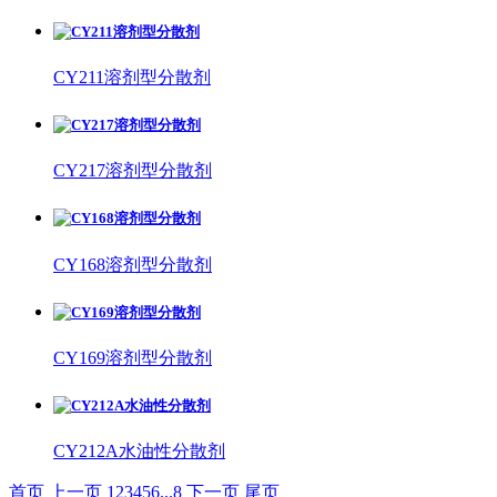
CY211溶剂型分散剂
CY217溶剂型分散剂
CY168溶剂型分散剂
CY169溶剂型分散剂
CY212A水油性分散剂
首页
上一页
1
2
3
4
5
6
...
8
下一页
尾页