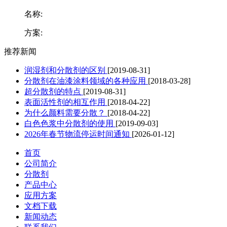
名称:
方案:
推荐新闻
润湿剂和分散剂的区别
[2019-08-31]
分散剂在油漆涂料领域的各种应用
[2018-03-28]
超分散剂的特点
[2019-08-31]
表面活性剂的相互作用
[2018-04-22]
为什么颜料需要分散？
[2018-04-22]
白色色浆中分散剂的使用
[2019-09-03]
2026年春节物流停运时间通知
[2026-01-12]
首页
公司简介
分散剂
产品中心
应用方案
文档下载
新闻动态