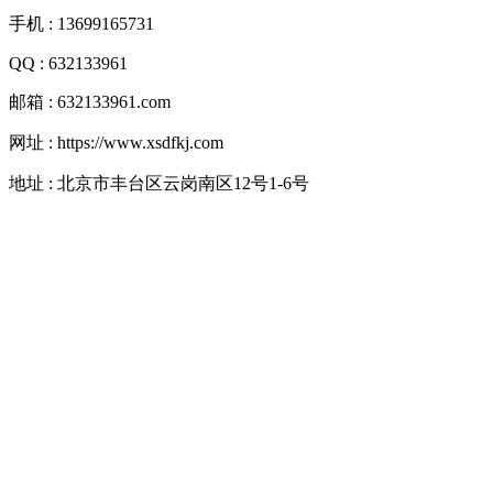
手机 : 13699165731
QQ : 632133961
邮箱 : 632133961.com
网址 : https://www.xsdfkj.com
地址 : 北京市丰台区云岗南区12号1-6号