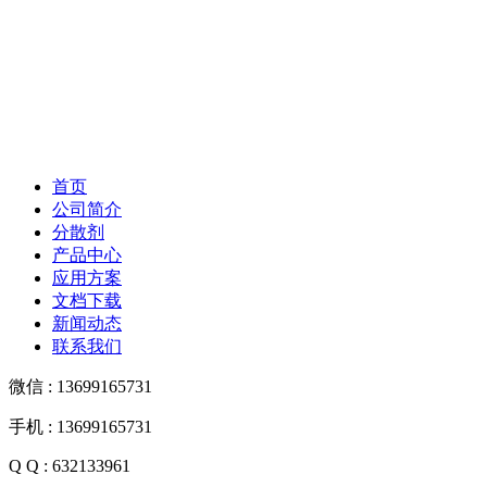
首页
公司简介
分散剂
产品中心
应用方案
文档下载
新闻动态
联系我们
微信 : 13699165731
手机 : 13699165731
Q Q : 632133961