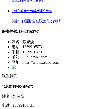
8
钛白粉酸性包膜处理分散剂
服务热线
13699165731
姓名 : 陈淑焕
电话 : 13699165731
手机 : 13699165731
邮箱 : 632133961.com
网址 : https://www.xsdfkj.com
联系我们
北京晨洋科技有限公司
姓名 : 陈淑焕
电话 : 13699165731