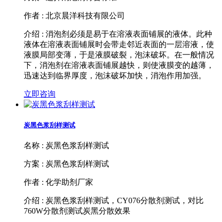
作者 : 北京晨洋科技有限公司
介绍 : 消泡剂必须是易于在溶液表面铺展的液体。此种
液体在溶液表面铺展时会带走邻近表面的一层溶液，使
液膜局部变薄，于是液膜破裂，泡沫破坏。在一般情况
下，消泡剂在溶液表面铺展越快，则使液膜变的越薄，
迅速达到临界厚度，泡沫破坏加快，消泡作用加强。
立即咨询
炭黑色浆刮样测试
名称 : 炭黑色浆刮样测试
方案 : 炭黑色浆刮样测试
作者 : 化学助剂厂家
介绍 : 炭黑色浆刮样测试，CY076分散剂测试，对比
760W分散剂测试炭黑分散效果