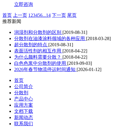
立即咨询
首页
上一页
1
2
3
4
5
6
...
14
下一页
尾页
推荐新闻
润湿剂和分散剂的区别
[2019-08-31]
分散剂在油漆涂料领域的各种应用
[2018-03-28]
超分散剂的特点
[2019-08-31]
表面活性剂的相互作用
[2018-04-22]
为什么颜料需要分散？
[2018-04-22]
白色色浆中分散剂的使用
[2019-09-03]
2026年春节物流停运时间通知
[2026-01-12]
首页
公司简介
分散剂
产品中心
应用方案
文档下载
新闻动态
联系我们