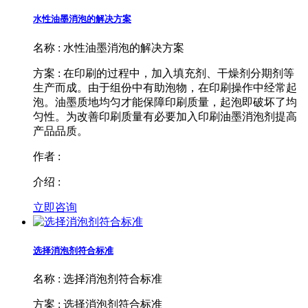
水性油墨消泡的解决方案
名称 : 水性油墨消泡的解决方案
方案 : 在印刷的过程中，加入填充剂、干燥剂分期剂等
生产而成。由于组份中有助泡物，在印刷操作中经常起
泡。油墨质地均匀才能保障印刷质量，起泡即破坏了均
匀性。为改善印刷质量有必要加入印刷油墨消泡剂提高
产品品质。
作者 :
介绍 :
立即咨询
选择消泡剂符合标准
名称 : 选择消泡剂符合标准
方案 : 选择消泡剂符合标准