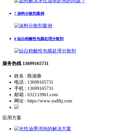
7
涂料分散剂案例
8
钛白粉酸性包膜处理分散剂
服务热线
13699165731
姓名 : 陈淑焕
电话 : 13699165731
手机 : 13699165731
邮箱 : 632133961.com
网址 : https://www.xsdfkj.com
应用方案