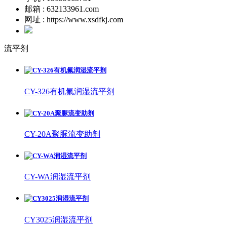
邮箱 : 632133961.com
网址 : https://www.xsdfkj.com
流平剂
CY-326有机氟润湿流平剂
CY-20A聚脲流变助剂
CY-WA润湿流平剂
CY3025润湿流平剂