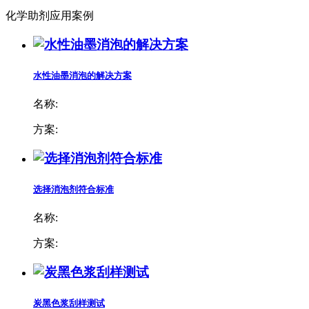
化学助剂应用案例
水性油墨消泡的解决方案
名称:
方案:
选择消泡剂符合标准
名称:
方案:
炭黑色浆刮样测试