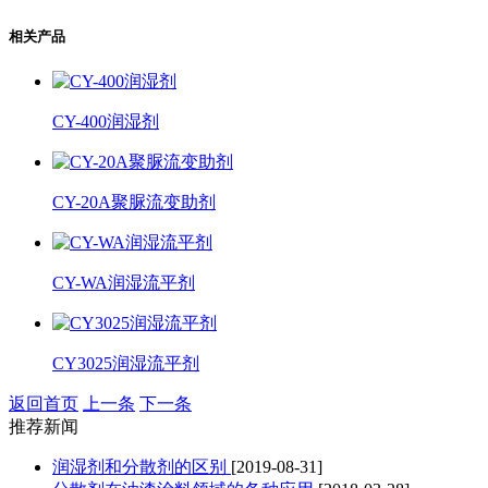
相关产品
CY-400润湿剂
CY-20A聚脲流变助剂
CY-WA润湿流平剂
CY3025润湿流平剂
返回首页
上一条
下一条
推荐新闻
润湿剂和分散剂的区别
[2019-08-31]