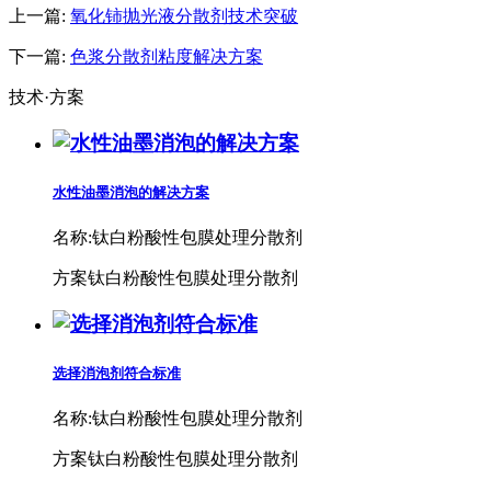
上一篇:
氧化铈抛光液分散剂技术突破
下一篇:
色浆分散剂粘度解决方案
技术·方案
水性油墨消泡的解决方案
名称:
钛白粉酸性包膜处理分散剂
方案钛白粉酸性包膜处理分散剂
选择消泡剂符合标准
名称:
钛白粉酸性包膜处理分散剂
方案钛白粉酸性包膜处理分散剂