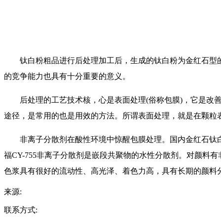
钛白粉粗品进行后处理加工后，生成的钛白粉为金红石型
的竞争能力也具有十分重要的意义。
后处理的工艺技术核，心是表面处理(俗称包膜)，它是
途径，是常用的也是用效的方法。所谓表面处理，就是在颗粒表面
非离子分散剂在酸性环境中惊醒包膜处理。国内金红石钛白
福CY-755非离子分散剂是嵌段共聚物的水性分散剂。对颜
色浆具有很好的流动性、高光泽、着色力高，具有长期的颜料
来源:
联系方式: