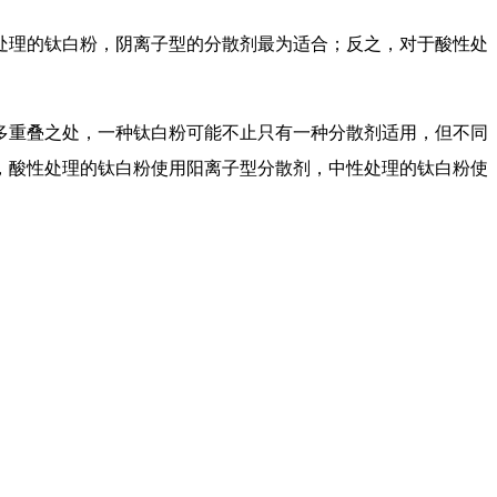
处理的钛白粉，阴离子型的分散剂最为适合；反之，对于酸性处
多重叠之处，一种钛白粉可能不止只有一种分散剂适用，但不同
，酸性处理的钛白粉使用阳离子型分散剂，中性处理的钛白粉使