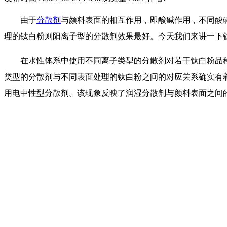
由于
分散剂
与颜料表面的相互作用，即酸碱作用，不同酸
理的钛白粉则阳离子型的分散剂效果最好。今天我们来讲一下
在水性体系中使用不同离子类型的分散剂对若干钛白粉品
类型的分散剂与不同表面处理的钛白粉之间的对应关系确实有
用电中性型分散剂。该现象反映了润湿分散剂与颜料表面之间的