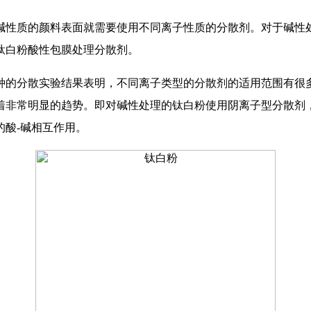
碱性质的颜料表面就需要使用不同离子性质的分散剂。对于碱性
钛白粉酸性包膜处理分散剂。
种的分散实验结果表明，不同离子类型的分散剂的适用范围有很
着非常明显的趋势。即对碱性处理的钛白粉使用阴离子型分散剂
酸-碱相互作用。