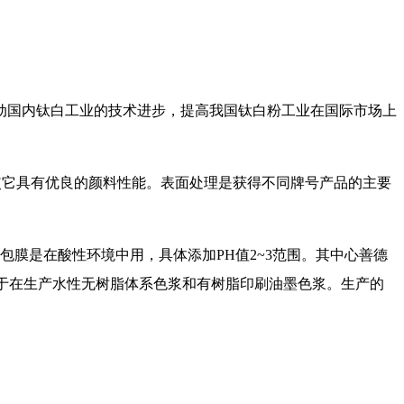
动国内钛白工业的技术进步，提高我国钛白粉工业在国际市场上
使它具有优良的颜料性能。表面处理是获得不同牌号产品的主要
包膜是在酸性环境中用，具体添加PH值2~3范围。其中心善德
用于在生产水性无树脂体系色浆和有树脂印刷油墨色浆。生产的