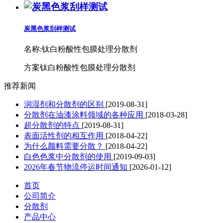
炭黑色浆刮样测试
名称:
钛白粉酸性包膜处理分散剂
方案钛白粉酸性包膜处理分散剂
推荐新闻
润湿剂和分散剂的区别
[2019-08-31]
分散剂在油漆涂料领域的各种应用
[2018-03-28]
超分散剂的特点
[2019-08-31]
表面活性剂的相互作用
[2018-04-22]
为什么颜料需要分散？
[2018-04-22]
白色色浆中分散剂的使用
[2019-09-03]
2026年春节物流停运时间通知
[2026-01-12]
首页
公司简介
分散剂
产品中心