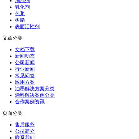
消泡剂
乳化剂
色浆
树脂
表面活性剂
文章分类:
文档下载
新闻动态
公司新闻
行业新闻
常见问答
应用方案
油墨解决方案分类
涂料解决案例分类
合作案例资讯
页面分类:
售后服务
公司简介
联系我们