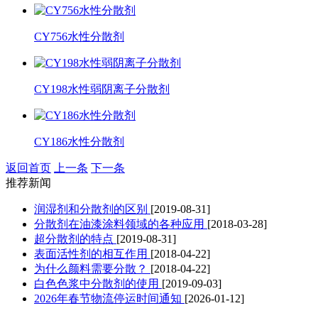
CY756水性分散剂
CY198水性弱阴离子分散剂
CY186水性分散剂
返回首页
上一条
下一条
推荐新闻
润湿剂和分散剂的区别
[2019-08-31]
分散剂在油漆涂料领域的各种应用
[2018-03-28]
超分散剂的特点
[2019-08-31]
表面活性剂的相互作用
[2018-04-22]
为什么颜料需要分散？
[2018-04-22]
白色色浆中分散剂的使用
[2019-09-03]
2026年春节物流停运时间通知
[2026-01-12]