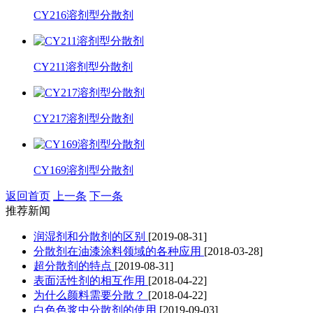
CY216溶剂型分散剂
CY211溶剂型分散剂
CY217溶剂型分散剂
CY169溶剂型分散剂
返回首页
上一条
下一条
推荐新闻
润湿剂和分散剂的区别
[2019-08-31]
分散剂在油漆涂料领域的各种应用
[2018-03-28]
超分散剂的特点
[2019-08-31]
表面活性剂的相互作用
[2018-04-22]
为什么颜料需要分散？
[2018-04-22]
白色色浆中分散剂的使用
[2019-09-03]