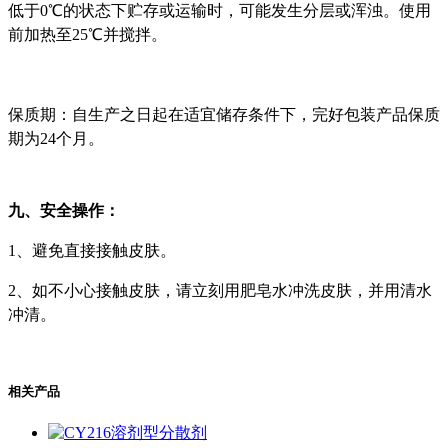
低于0℃的状态下贮存或运输时，可能发生分层或浑浊。使用
前加热至25℃并搅拌。
保质期：自生产之日起在适宜储存条件下，完好包装产品保质
期为
24个月。
九、
安全操作
：
1、避免直接接触皮肤。
2、如不小心接触皮肤，请立刻用肥皂水冲洗皮肤，并用清水
冲清。
相关产品