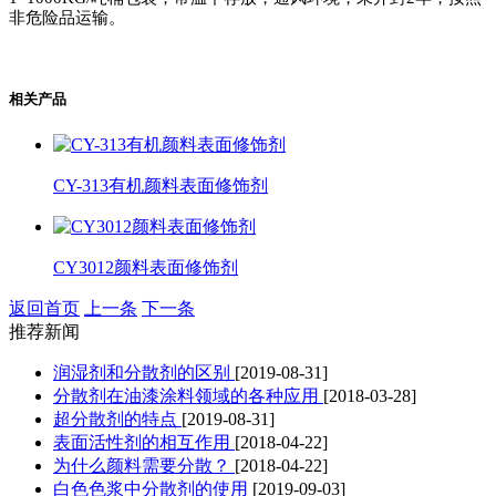
非危险品运输。
相关产品
CY-313有机颜料表面修饰剂
CY3012颜料表面修饰剂
返回首页
上一条
下一条
推荐新闻
润湿剂和分散剂的区别
[2019-08-31]
分散剂在油漆涂料领域的各种应用
[2018-03-28]
超分散剂的特点
[2019-08-31]
表面活性剂的相互作用
[2018-04-22]
为什么颜料需要分散？
[2018-04-22]
白色色浆中分散剂的使用
[2019-09-03]