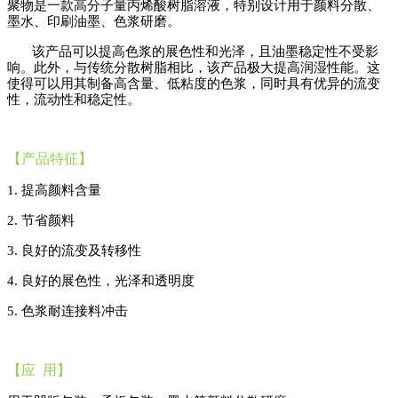
聚物是一款高分子量丙烯酸树脂溶液，特别设计用于颜料分散、
墨水、印刷油墨、色浆研磨。
该产品可以提高色浆的展色性和光泽，且油墨稳定性不受影
响。此外，与传统分散树脂相比，该产品极大提高润湿性能。这
使得可以用其制备高含量、低粘度的色浆，同时具有优异的流变
性，流动性和稳定性。
【
产品特征
】
1. 提高颜料含量
2. 节省颜料
3. 良好的流变及转移性
4. 良好的展色性，光泽和透明度
5. 色浆耐连接料冲击
【应
用】