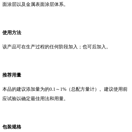
面涂层以及金属表面涂层体系。
使用方法
该产品可在生产过程的任何阶段加入；也可后加入。
推荐用量
本品的建议添加量为的0.1～1%（总配方量计）。建议使用前
应试验以确定最佳用法和用量。
包装规格