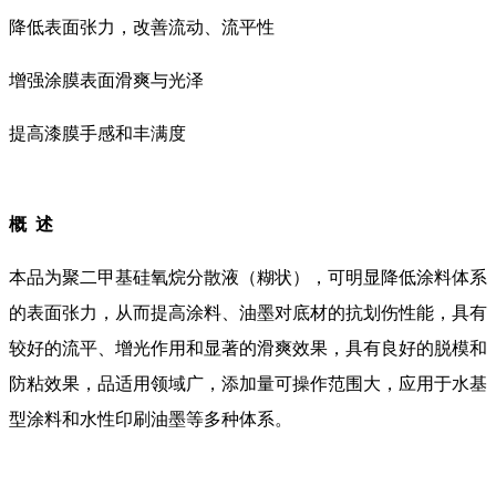
降低表面张力，改善流动、流平性
增强涂膜表面滑爽与光泽
提高漆膜手感和丰满度
概 述
本品为聚二甲基硅氧烷分散液（糊状），可明显降低涂料体系
的表面张力，从而提高涂料、油墨对底材的抗划伤性能，具有
较好的流平、增光作用和显著的滑爽效果，具有良好的脱模和
防粘效果，品适用领域广，添加量可操作范围大，应用于水基
型涂料和水性印刷油墨等多种体系。