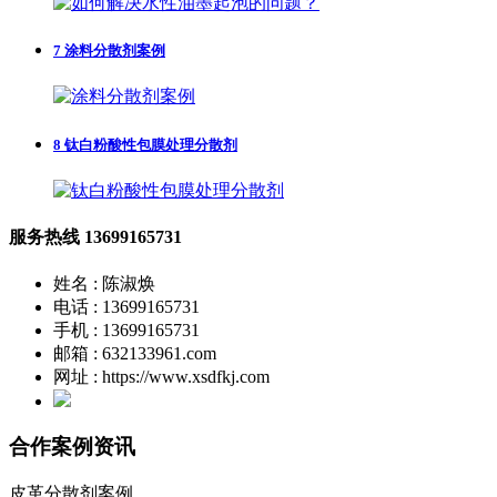
7
涂料分散剂案例
8
钛白粉酸性包膜处理分散剂
服务热线
13699165731
姓名 : 陈淑焕
电话 : 13699165731
手机 : 13699165731
邮箱 : 632133961.com
网址 : https://www.xsdfkj.com
合作案例资讯
皮革分散剂案例