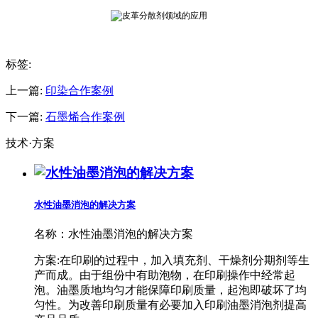
标签:
上一篇:
印染合作案例
下一篇:
石墨烯合作案例
技术·方案
水性油墨消泡的解决方案
名称：
水性油墨消泡的解决方案
方案:在印刷的过程中，加入填充剂、干燥剂分期剂等生
产而成。由于组份中有助泡物，在印刷操作中经常起
泡。油墨质地均匀才能保障印刷质量，起泡即破坏了均
匀性。为改善印刷质量有必要加入印刷油墨消泡剂提高