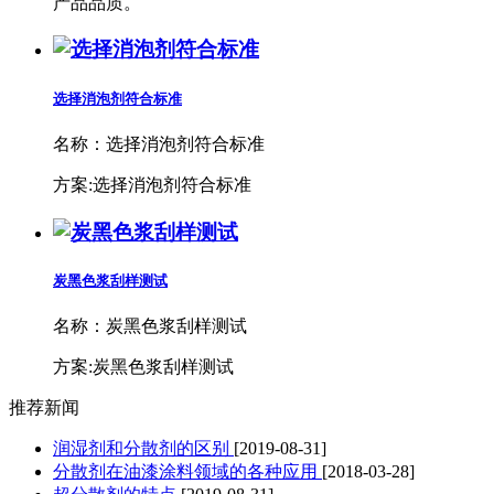
产品品质。
选择消泡剂符合标准
名称：
选择消泡剂符合标准
方案:选择消泡剂符合标准
炭黑色浆刮样测试
名称：
炭黑色浆刮样测试
方案:炭黑色浆刮样测试
推荐新闻
润湿剂和分散剂的区别
[2019-08-31]
分散剂在油漆涂料领域的各种应用
[2018-03-28]